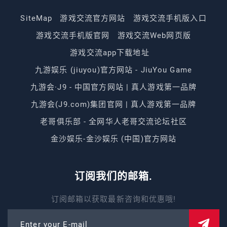
SiteMap
游戏交流官方网站
游戏交流手机版入口
游戏交流手机版官网
游戏交流Web网页版
游戏交流app下载地址
九游娱乐 (jiuyou)官方网站 - JiuYou Game
九游会·J9 - 中国官方网站 | 真人游戏第一品牌
九游会(J9.com)集团官网 | 真人游戏第一品牌
老哥俱乐部 - 全网华人老哥交流论坛社区
金沙娱乐-金沙娱乐 (中国)官方网站
订阅我们的邮箱.
订阅邮箱以获取最新咨询和优惠哦!
Enter your E-mail