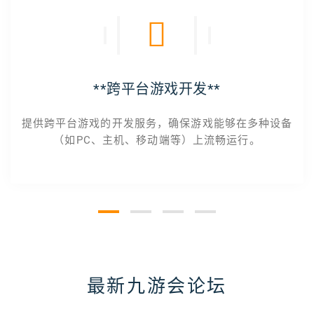
**跨平台游戏开发**
提供跨平台游戏的开发服务，确保游戏能够在多种设备
（如PC、主机、移动端等）上流畅运行。
最新九游会论坛