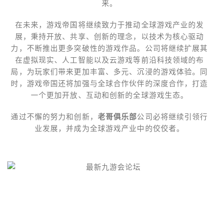
来。
在未来，游戏帝国将继续致力于推动全球游戏产业的发
展，秉持开放、共享、创新的理念，以技术为核心驱动
力，不断推出更多突破性的游戏作品。公司将继续扩展其
在虚拟现实、人工智能以及云游戏等前沿科技领域的布
局，为玩家们带来更加丰富、多元、沉浸的游戏体验。同
时，游戏帝国还将加强与全球合作伙伴的深度合作，打造
一个更加开放、互动和创新的全球游戏生态。
通过不懈的努力和创新，
老哥俱乐部
公司必将继续引领行
业发展，并成为全球游戏产业中的佼佼者。