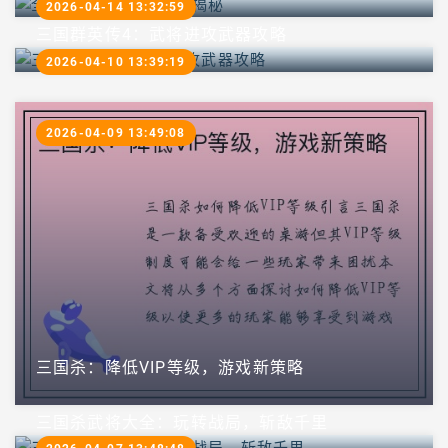
2026-04-14 13:32:59
三国群英传4：武将进攻武器攻略
2026-04-10 13:39:19
2026-04-09 13:49:08
三国杀：降低VIP等级，游戏新策略
三国杀武将大全：玩转战局，斩敌千里