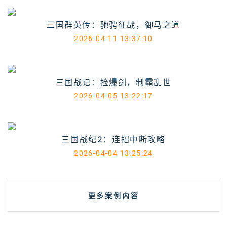
三国群英传：驰骋征战，御马之道
2026-04-11 13:37:10
三国战记：捡爆剑，制霸乱世
2026-04-05 13:22:17
三国战纪2：连招中断攻略
2026-04-04 13:25:24
更多案例内容