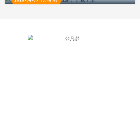
2026-04-07 13:48:48