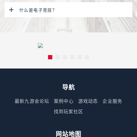
什么是电子竞技？
导航
最新九游会论坛
案例中心
游戏动态
企业服务
找到玩家社区
网站地图