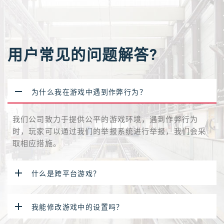
用户常见的问题解答?
为什么我在游戏中遇到作弊行为？
我们公司致力于提供公平的游戏环境，遇到作弊行为
时，玩家可以通过我们的举报系统进行举报，我们会采
取相应措施。
什么是跨平台游戏？
我能修改游戏中的设置吗？