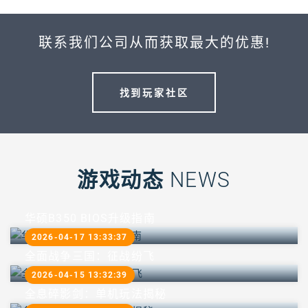
联系我们公司从而获取最大的优惠!
找到玩家社区
游戏动态
NEWS
华硕B350 BIOS升级指南
2026-04-17 13:33:37
全面战争三国：征战纷飞
2026-04-15 13:32:39
全息碎影剑：单机玩法揭秘