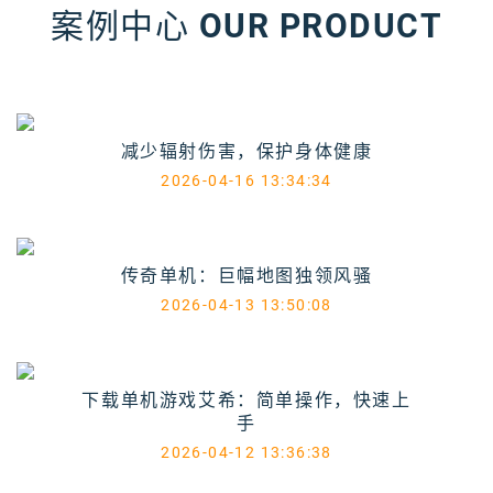
案例中心
OUR PRODUCT
减少辐射伤害，保护身体健康
2026-04-16 13:34:34
传奇单机：巨幅地图独领风骚
2026-04-13 13:50:08
下载单机游戏艾希：简单操作，快速上
手
2026-04-12 13:36:38