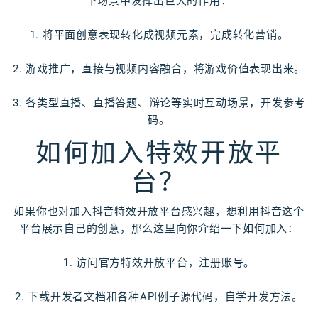
下场景中发挥出巨大的作用：
1. 将平面创意表现转化成视频元素，完成转化营销。
2. 游戏推广，直接与视频内容融合，将游戏价值表现出来。
3. 各类型直播、直播答题、辩论等实时互动场景，开发参考
码。
如何加入特效开放平
台？
如果你也对加入抖音特效开放平台感兴趣，想利用抖音这个
平台展示自己的创意，那么这里向你介绍一下如何加入：
1. 访问官方特效开放平台，注册账号。
2. 下载开发者文档和各种API例子源代码，自学开发方法。