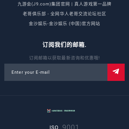
九游会(J9.com)集团官网 | 真人游戏第一品牌
老哥俱乐部 - 全网华人老哥交流论坛社区
金沙娱乐-金沙娱乐 (中国)官方网站
订阅我们的邮箱.
订阅邮箱以获取最新咨询和优惠哦!
Enter your E-mail
9001
ISO