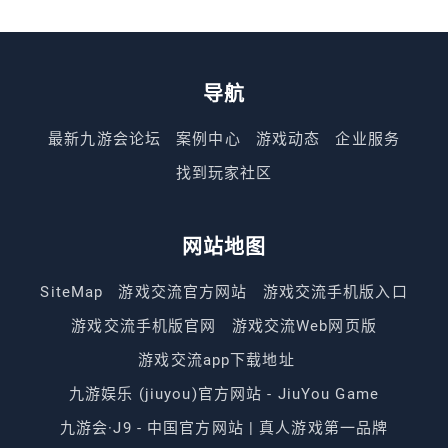
导航
最新九游会论坛
案例中心
游戏动态
企业服务
找到玩家社区
网站地图
SiteMap
游戏交流官方网站
游戏交流手机版入口
游戏交流手机版官网
游戏交流Web网页版
游戏交流app下载地址
九游娱乐 (jiuyou)官方网站 - JiuYou Game
九游会·J9 - 中国官方网站 | 真人游戏第一品牌