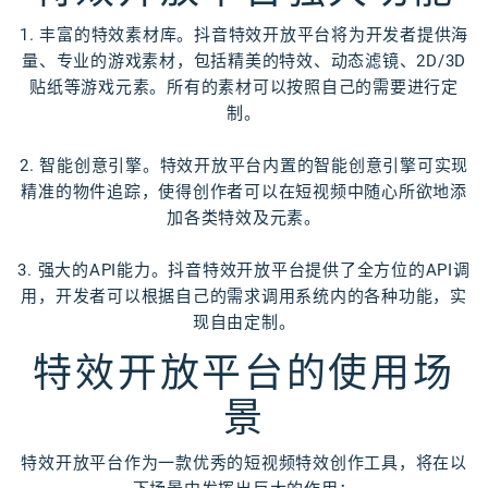
1. 丰富的特效素材库。抖音特效开放平台将为开发者提供海
量、专业的游戏素材，包括精美的特效、动态滤镜、2D/3D
贴纸等游戏元素。所有的素材可以按照自己的需要进行定
制。
2. 智能创意引擎。特效开放平台内置的智能创意引擎可实现
精准的物件追踪，使得创作者可以在短视频中随心所欲地添
加各类特效及元素。
3. 强大的API能力。抖音特效开放平台提供了全方位的API调
用，开发者可以根据自己的需求调用系统内的各种功能，实
现自由定制。
特效开放平台的使用场
景
特效开放平台作为一款优秀的短视频特效创作工具，将在以