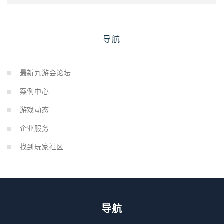
导航
最新九游会论坛
案例中心
游戏动态
企业服务
找到玩家社区
导航