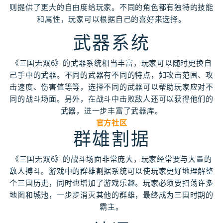
则提供了更大的自由度给玩家。不同的角色都有独特的技能
和属性，玩家可以根据自己的喜好来选择。
武器系统
《三国无双6》的武器系统相当丰富，玩家可以随时更换自
己手中的武器。不同的武器有不同的特点，如攻击范围、攻
击速度、伤害值等等，选择不同的武器可以帮助玩家应对不
同的战斗场面。另外，在战斗中击败敌人还可以获得他们的
武器，进一步丰富了武器库。
官方社区
群雄割据
《三国无双6》的战斗场面非常庞大，玩家经常要与大量的
敌人搏斗。游戏中的群雄割据系统可以使玩家更好地理解整
个三国历史，同时也增加了游戏乐趣。玩家必须要扫荡许多
地图和城池，一步步消灭其他的群雄，最终成为三国时期的
霸主。