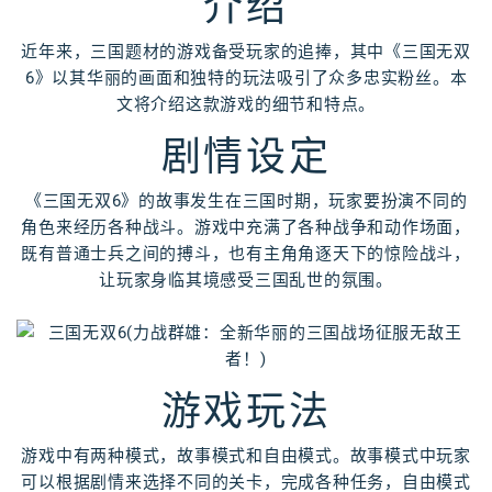
介绍
近年来，三国题材的游戏备受玩家的追捧，其中《三国无双
6》以其华丽的画面和独特的玩法吸引了众多忠实粉丝。本
文将介绍这款游戏的细节和特点。
剧情设定
《三国无双6》的故事发生在三国时期，玩家要扮演不同的
角色来经历各种战斗。游戏中充满了各种战争和动作场面，
既有普通士兵之间的搏斗，也有主角角逐天下的惊险战斗，
让玩家身临其境感受三国乱世的氛围。
游戏玩法
游戏中有两种模式，故事模式和自由模式。故事模式中玩家
可以根据剧情来选择不同的关卡，完成各种任务，自由模式