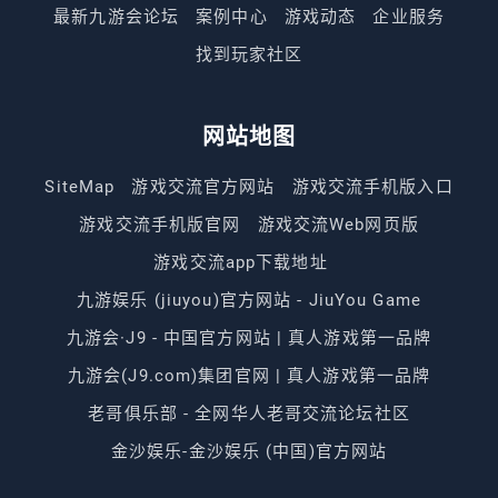
最新九游会论坛
案例中心
游戏动态
企业服务
找到玩家社区
网站地图
SiteMap
游戏交流官方网站
游戏交流手机版入口
游戏交流手机版官网
游戏交流Web网页版
游戏交流app下载地址
九游娱乐 (jiuyou)官方网站 - JiuYou Game
九游会·J9 - 中国官方网站 | 真人游戏第一品牌
九游会(J9.com)集团官网 | 真人游戏第一品牌
老哥俱乐部 - 全网华人老哥交流论坛社区
金沙娱乐-金沙娱乐 (中国)官方网站