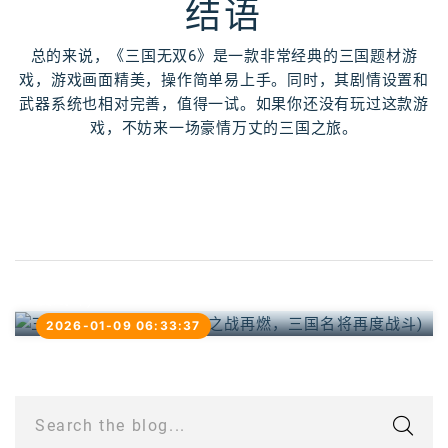
结语
总的来说，《三国无双6》是一款非常经典的三国题材游
戏，游戏画面精美，操作简单易上手。同时，其剧情设置和
武器系统也相对完善，值得一试。如果你还没有玩过这款游
戏，不妨来一场豪情万丈的三国之旅。
三国群英传7单机版(重渡之战再燃，三国名将再
度战斗)
2026-01-09 06:33:37
Search the blog...