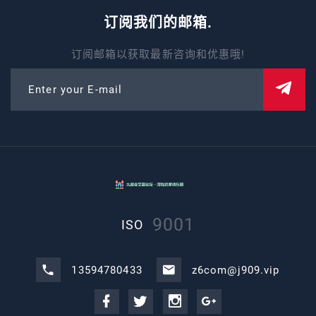
订阅我们的邮箱.
订阅邮箱以获取最新咨询和优惠哦!
Enter your E-mail
9001
ISO
13594780433
z6com@j909.vip