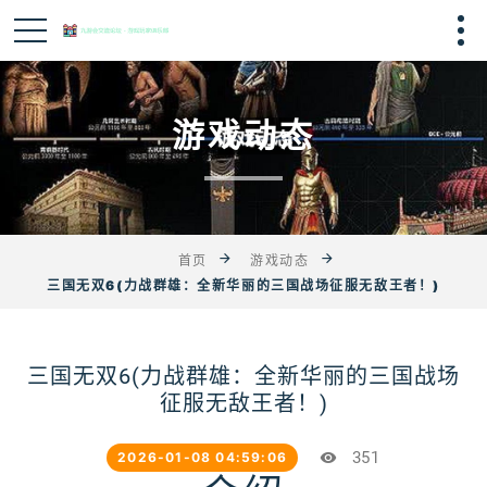
游戏动态
首页
游戏动态
三国无双6(力战群雄：全新华丽的三国战场征服无敌王者！)
三国无双6(力战群雄：全新华丽的三国战场
征服无敌王者！)
351
2026-01-08 04:59:06