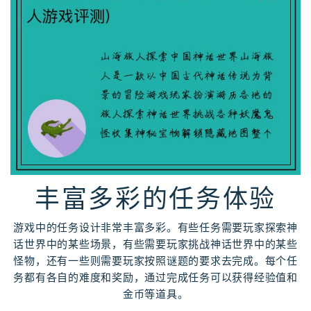
丰富多彩的任务体验
游戏中的任务设计非常丰富多彩。有些任务需要玩家探索神
话世界中的某些场景，有些需要玩家挑战神话世界中的某些
怪物，还有一些则需要玩家按照谜题的要求去完成。每个任
务都有各自的难度和奖励，通过完成任务可以获得经验值和
金币等道具。