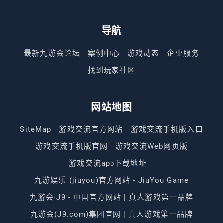
导航
最新九游会论坛
案例中心
游戏动态
企业服务
找到玩家社区
网站地图
SiteMap
游戏交流官方网站
游戏交流手机版入口
游戏交流手机版官网
游戏交流Web网页版
游戏交流app下载地址
九游娱乐 (jiuyou)官方网站 - JiuYou Game
九游会·J9 - 中国官方网站 | 真人游戏第一品牌
九游会(J9.com)集团官网 | 真人游戏第一品牌