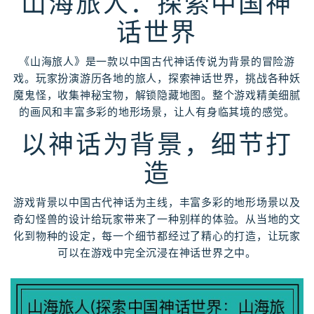
山海旅人：探索中国神
话世界
《山海旅人》是一款以中国古代神话传说为背景的冒险游
戏。玩家扮演游历各地的旅人，探索神话世界，挑战各种妖
魔鬼怪，收集神秘宝物，解锁隐藏地图。整个游戏精美细腻
的画风和丰富多彩的地形场景，让人有身临其境的感觉。
以神话为背景，细节打
造
游戏背景以中国古代神话为主线，丰富多彩的地形场景以及
奇幻怪兽的设计给玩家带来了一种别样的体验。从当地的文
化到物种的设定，每一个细节都经过了精心的打造，让玩家
可以在游戏中完全沉浸在神话世界之中。