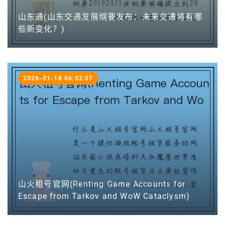
山东通(山东交通发展纲要发布：未来交通将有哪
些新变化？)
2026-01-18 06:52:07
山火租号官网(Renting Game Accounts for
Escape from Tarkov and WoW Cataclysm)