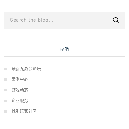
Search the blog...
导航
最新九游会论坛
案例中心
游戏动态
企业服务
找到玩家社区