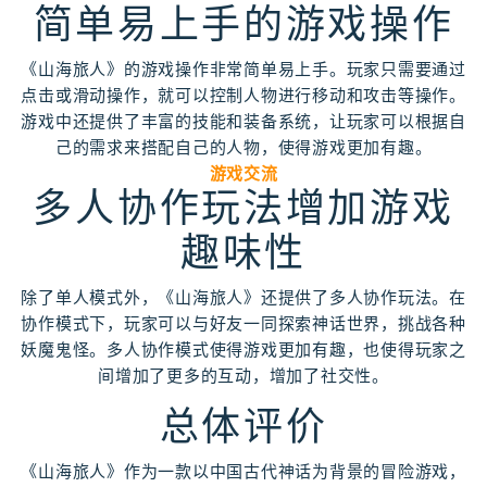
简单易上手的游戏操作
《山海旅人》的游戏操作非常简单易上手。玩家只需要通过
点击或滑动操作，就可以控制人物进行移动和攻击等操作。
游戏中还提供了丰富的技能和装备系统，让玩家可以根据自
己的需求来搭配自己的人物，使得游戏更加有趣。
游戏交流
多人协作玩法增加游戏
趣味性
除了单人模式外，《山海旅人》还提供了多人协作玩法。在
协作模式下，玩家可以与好友一同探索神话世界，挑战各种
妖魔鬼怪。多人协作模式使得游戏更加有趣，也使得玩家之
间增加了更多的互动，增加了社交性。
总体评价
《山海旅人》作为一款以中国古代神话为背景的冒险游戏，