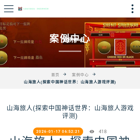
案例中心
首页
案例中心
山海旅人(探索中国神话世界：山海旅人游戏评测)
山海旅人(探索中国神话世界：山海旅人游戏
评测)
418
2026-01-17 06:52:21