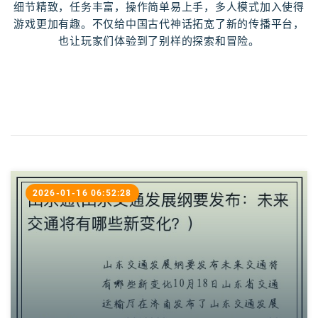
细节精致，任务丰富，操作简单易上手，多人模式加入使得
游戏更加有趣。不仅给中国古代神话拓宽了新的传播平台，
也让玩家们体验到了别样的探索和冒险。
2026-01-16 06:52:28