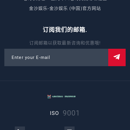
金沙娱乐-金沙娱乐 (中国)官方网站
订阅我们的邮箱.
订阅邮箱以获取最新咨询和优惠哦!
Enter your E-mail
9001
ISO