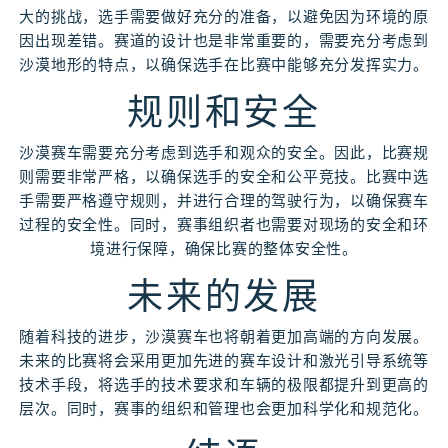
大的挑战，选手需要做好充分的准备，以避免因为环境的原
因出现差错。赛道的设计也是非常重要的，需要充分考虑到
沙漠地形的特点，以确保选手在比赛中能够充分发挥实力。
规则和安全
沙漠赛车需要充分考虑到选手和观众的安全。因此，比赛规
则需要非常严格，以确保选手的安全和公平竞技。比赛中选
手需要严格遵守规则，并进行合理的驾驶行为，以确保赛车
过程的安全性。同时，赛事组织者也需要对现场的安全和环
境进行保障，确保比赛的整体安全性。
未来的发展
随着科技的进步，沙漠赛车也将朝着更加高端的方向发展。
未来的比赛将会采用更加先进的赛车设计和激光引导系统等
技术手段，将选手的技术要求和车辆的极限都提升到更高的
层次。同时，赛事的组织和管理也会更加科学化和规范化。