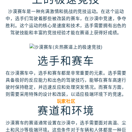
沙漠赛车是一种充满激情和挑战的竞技运动。在这个运动
中，选手们驾驶着那些被改装的赛车，在沙漠中竞速，争夺
胜利。这个运动的核心是速度和技术，选手需要拥有出色的
驾驶技能和丰富的竞技经验才能在赛道上获得好成绩。
选手和赛车
在沙漠赛车中，选手和赛车都是非常重要的元素。选手需要
具备极好的反应能力和出色的驾驶技巧，能够在赛车高速行
驶时保持稳定，并迅速反应和处理突发情况。而赛车方面，
则需要采用特殊的设计和改装，以适应极端环境下的竞速。
玩家社区
赛道和环境
沙漠赛车的赛道通常设置在沙漠中，选手需要面对高温、尘
土和风沙等极端环境。这些条件对于车辆和人体都是一种巨